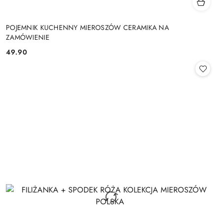
POJEMNIK KUCHENNY MIEROSZÓW CERAMIKA NA
ZAMÓWIENIE
49.90
Cena: