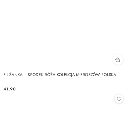
FILIŻANKA + SPODEK RÓŻA KOLEKCJA MIEROSZÓW POLSKA
41.90
Cena: