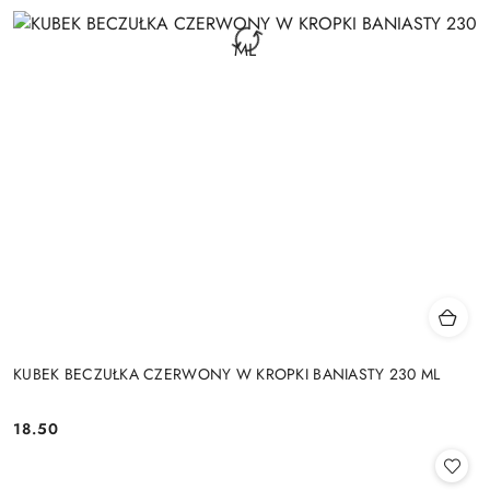
KUBEK BECZUŁKA CZERWONY W KROPKI BANIASTY 230 ML
18.50
Cena: