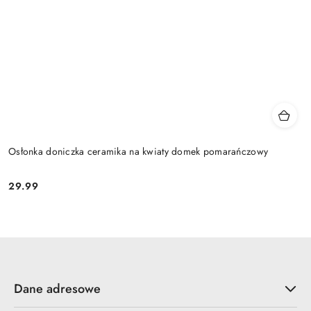
Osłonka doniczka ceramika na kwiaty domek pomarańczowy
29.99
Cena:
Dane adresowe