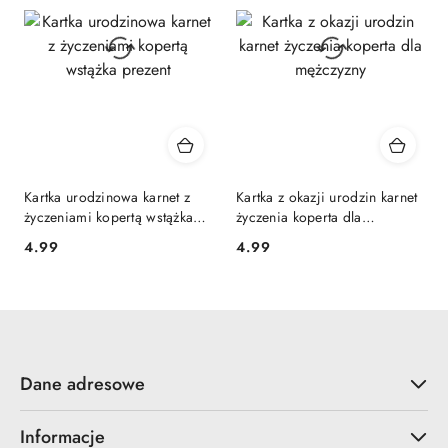
Kartka urodzinowa karnet z
Kartka z okazji urodzin karnet
życzeniami kopertą wstążka
życzenia koperta dla
prezent
mężczyzny
4.99
4.99
Cena:
Cena:
Dane adresowe
Informacje