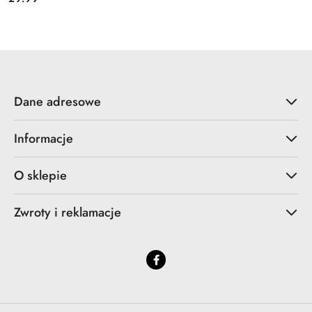
Cena:
Dane adresowe
Informacje
O sklepie
Zwroty i reklamacje