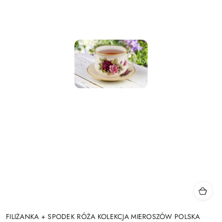
FILIŻANKA + SPODEK RÓŻA KOLEKCJA MIEROSZÓW POLSKA