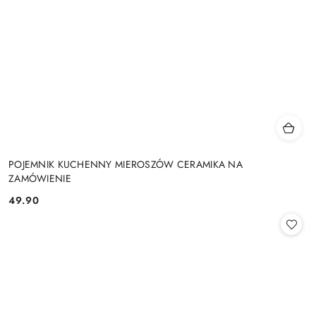
POJEMNIK KUCHENNY MIEROSZÓW CERAMIKA NA
ZAMÓWIENIE
49.90
Cena: