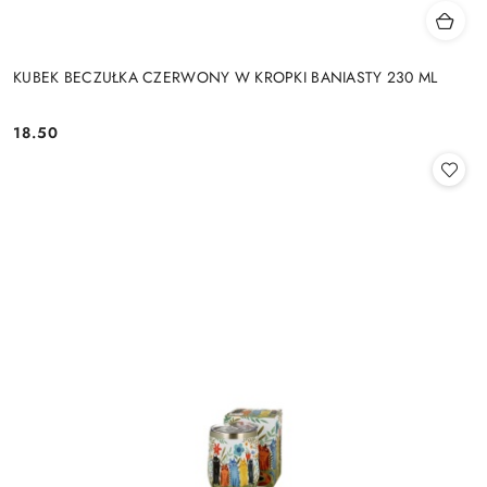
KUBEK BECZUŁKA CZERWONY W KROPKI BANIASTY 230 ML
18.50
Cena: