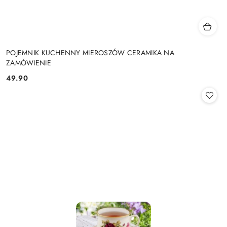
POJEMNIK KUCHENNY MIEROSZÓW CERAMIKA NA
ZAMÓWIENIE
49.90
Cena: