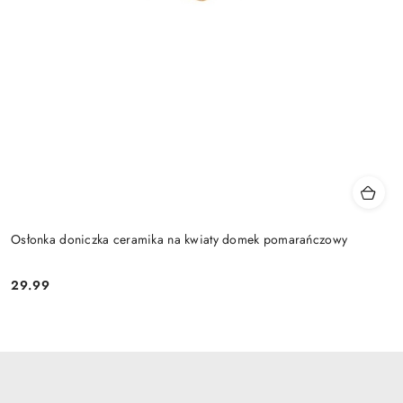
Osłonka doniczka ceramika na kwiaty domek pomarańczowy
29.99
Cena: