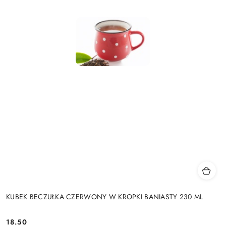
KUBEK BECZUŁKA CZERWONY W KROPKI BANIASTY 230 ML
18.50