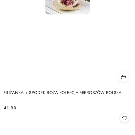
FILIŻANKA + SPODEK RÓŻA KOLEKCJA MIEROSZÓW POLSKA
41.90
Cena: