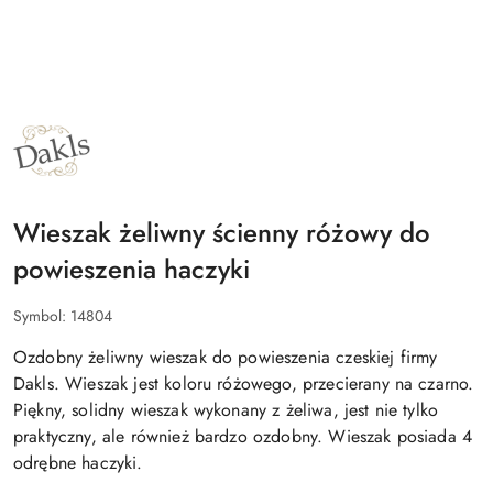
NAZWA
PRODUCENTA:
DAKLS
Wieszak żeliwny ścienny różowy do
powieszenia haczyki
Symbol:
14804
Ozdobny żeliwny wieszak do powieszenia czeskiej firmy
Dakls. Wieszak jest koloru różowego, przecierany na czarno.
Piękny, solidny wieszak wykonany z żeliwa, jest nie tylko
praktyczny, ale również bardzo ozdobny. Wieszak posiada 4
odrębne haczyki.