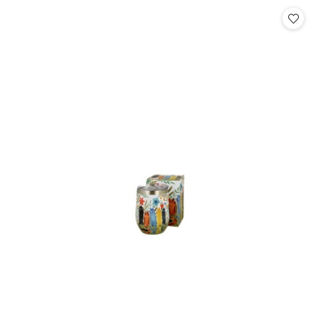
Cena: