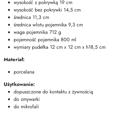
wysokość z pokrywką 19 cm
wysokość bez pokrywki 14,5 cm
średnica 11,3 cm
średnica wlotu pojemnika 9,3 cm
waga pojemnika 712 g
pojemność pojemnika 800 ml
wymiary pudełka 12 cm x 12 cm x h18,5 cm
Materiał:
porcelana
Użytkowanie:
dopuszczone do kontaktu z żywnością
do zmywarki
do mikrofali