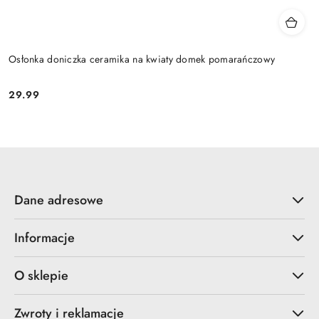
Osłonka doniczka ceramika na kwiaty domek pomarańczowy
29.99
Cena:
Dane adresowe
Informacje
O sklepie
Zwroty i reklamacje