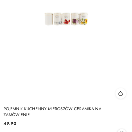
POJEMNIK KUCHENNY MIEROSZÓW CERAMIKA NA
ZAMÓWIENIE
49.90
Cena: