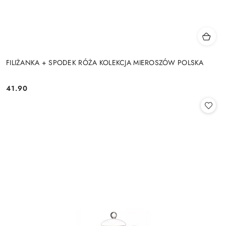
FILIŻANKA + SPODEK RÓŻA KOLEKCJA MIEROSZÓW POLSKA
41.90
Cena: