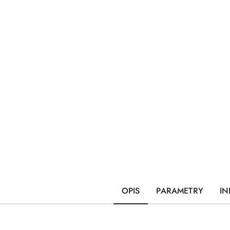
OPIS
PARAMETRY
IN