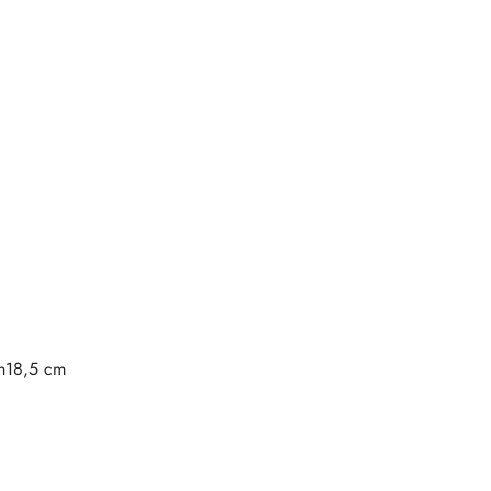
 h18,5 cm