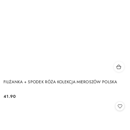
FILIŻANKA + SPODEK RÓŻA KOLEKCJA MIEROSZÓW POLSKA
41.90
Cena: