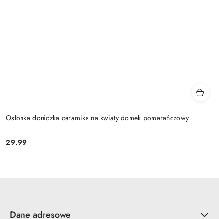
Osłonka doniczka ceramika na kwiaty domek pomarańczowy
29.99
Cena:
Dane adresowe