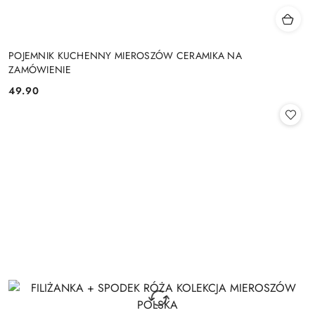
POJEMNIK KUCHENNY MIEROSZÓW CERAMIKA NA
ZAMÓWIENIE
49.90
Cena: