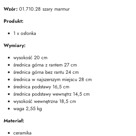
Wzór:
01.710.28 szary marmur
Produkt:
1 x osłonka
Wymiary:
wysokość 20 cm
średnica górna z rantem 27 cm
średnica górna bez rantu 24 cm
średnica w najszerszym miejscu 28 cm
średnica podstawy 16,5 cm
średnica podstawy wewnątrz 14,5 cm
wysokość wewnętrzna 18,5 cm
waga 2,55 kg
Materiał:
ceramika