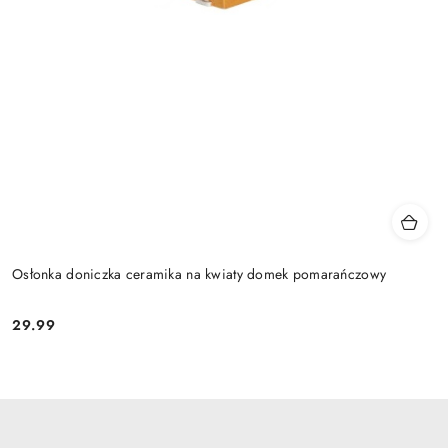
Osłonka doniczka ceramika na kwiaty domek pomarańczowy
29.99
Cena: