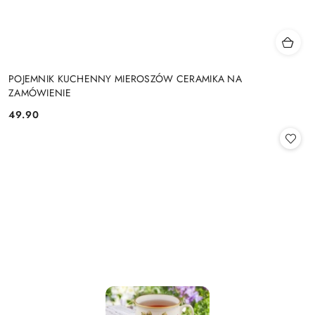
POJEMNIK KUCHENNY MIEROSZÓW CERAMIKA NA
ZAMÓWIENIE
49.90
Cena: