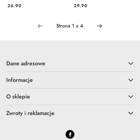
garażu
26.90
29.90
Cena:
Cena:
Dane adresowe
Informacje
O sklepie
Zwroty i reklamacje