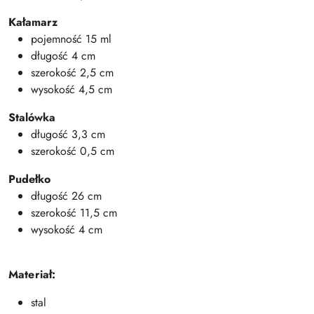
Kałamarz
pojemność 15 ml
długość 4 cm
szerokość 2,5 cm
wysokość 4,5 cm
Stalówka
długość 3,3 cm
szerokość 0,5 cm
Pudełko
długość 26 cm
szerokość 11,5 cm
wysokość 4 cm
Materiał:
stal