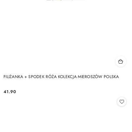
FILIŻANKA + SPODEK RÓŻA KOLEKCJA MIEROSZÓW POLSKA
41.90
Cena: