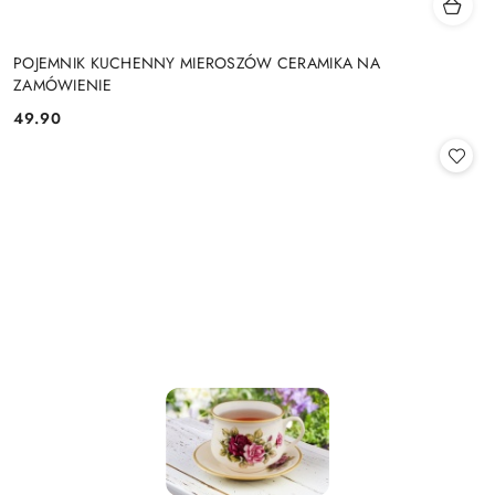
POJEMNIK KUCHENNY MIEROSZÓW CERAMIKA NA
ZAMÓWIENIE
49.90
Cena: