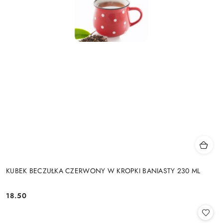
KUBEK BECZUŁKA CZERWONY W KROPKI BANIASTY 230 ML
18.50
Cena: