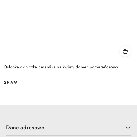
Osłonka doniczka ceramika na kwiaty domek pomarańczowy
29.99
Cena:
Dane adresowe