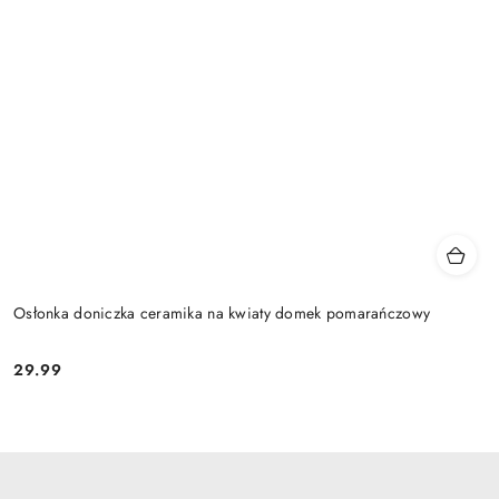
Osłonka doniczka ceramika na kwiaty domek pomarańczowy
29.99
Cena: