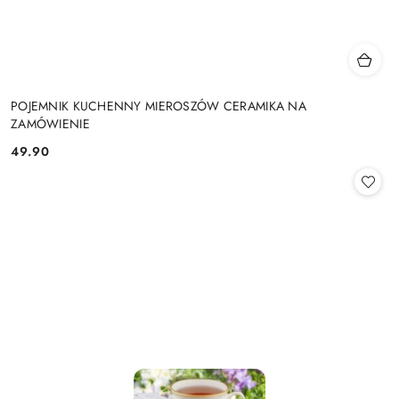
POJEMNIK KUCHENNY MIEROSZÓW CERAMIKA NA
ZAMÓWIENIE
49.90
Cena: