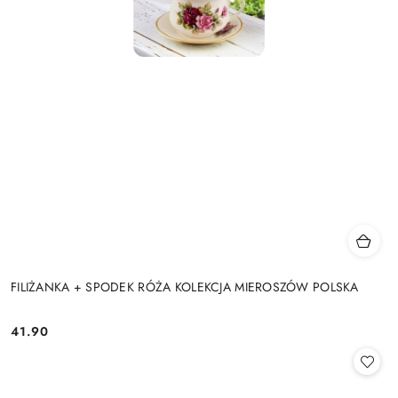
FILIŻANKA + SPODEK RÓŻA KOLEKCJA MIEROSZÓW POLSKA
41.90
Cena: