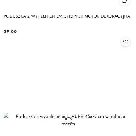
PODUSZKA Z WYPEŁNIENIEM CHOPPER MOTOR DEKORACYJNA
29.00
Cena: