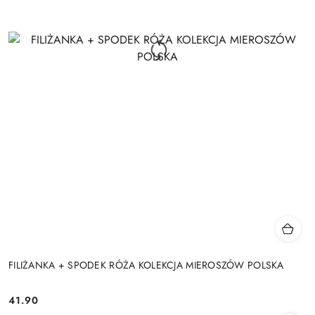
FILIŻANKA + SPODEK RÓŻA KOLEKCJA MIEROSZÓW POLSKA
41.90
Cena: