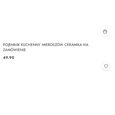
POJEMNIK KUCHENNY MIEROSZÓW CERAMIKA NA
ZAMÓWIENIE
49.90
Cena: