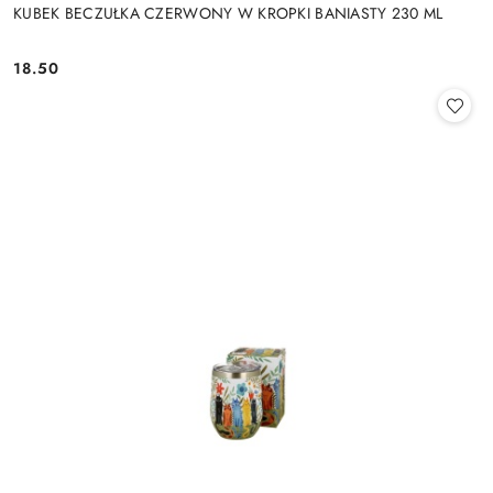
KUBEK BECZUŁKA CZERWONY W KROPKI BANIASTY 230 ML
18.50
Cena: