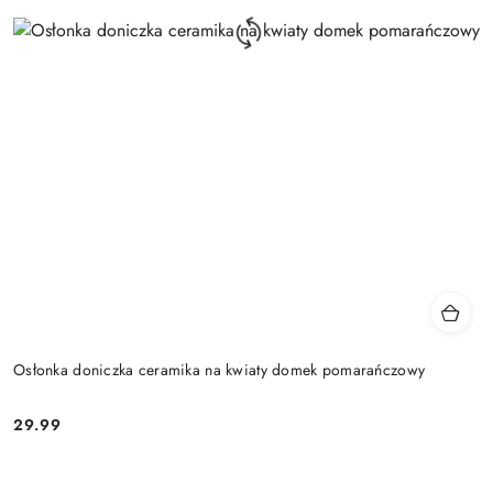
Osłonka doniczka ceramika na kwiaty domek pomarańczowy
29.99
Cena: