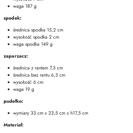
waga 187 g
spodek:
średnica spodka 15,2 cm
wysokość spodka 2 cm
waga spodka 149 g
zaparzacz:
średnica z rantem 7,3 cm
średnica bez rantu 6,3 cm
wysokość 6 cm
waga 19 g
pudełko:
wymiary 33 cm x 23,5 cm x h17,5 cm
Materiał: