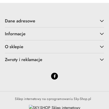
Dane adresowe
Informacje
O sklepie
Zwroty i reklamacje
Sklep internetowy na oprogramowaniu Sky-Shop.pl