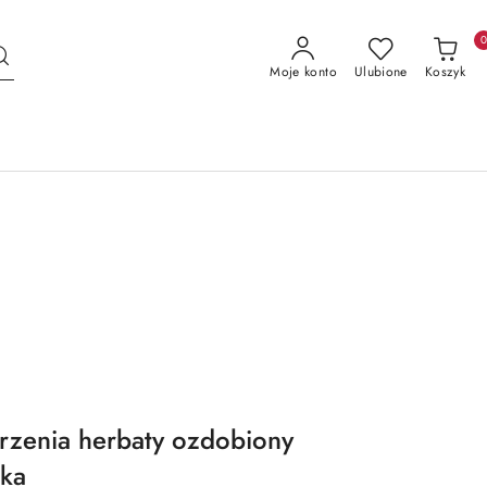
Moje konto
Ulubione
Koszyk
rzenia herbaty ozdobiony
ka