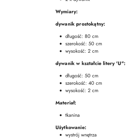
Wymiary:
dywanik prostokątny:
długość: 80 cm
szerokość: 50 cm
wysokość: 2 cm
dywanik w kształcie litery 'U":
długość: 50 cm
szerokość: 40 cm
wysokość: 2 cm
Materiał:
tkanina
Użytkowanie:
wystrój wnętrza