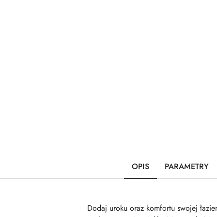
OPIS
PARAMETRY
Dodaj uroku oraz komfortu swojej łazi