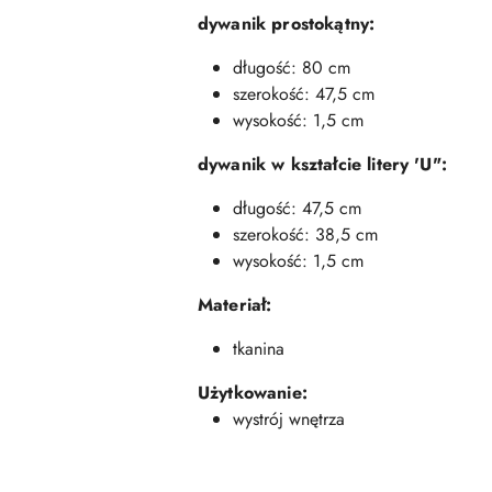
dywanik prostokątny:
długość: 80 cm
szerokość: 47,5 cm
wysokość: 1,5 cm
dywanik w kształcie litery 'U":
długość: 47,5 cm
szerokość: 38,5 cm
wysokość: 1,5 cm
Materiał:
tkanina
Użytkowanie:
wystrój wnętrza