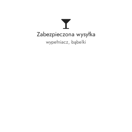
Zabezpieczona wysyłka
wypełniacz, bąbelki