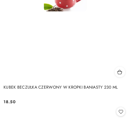
KUBEK BECZUŁKA CZERWONY W KROPKI BANIASTY 230 ML
18.50
Cena: