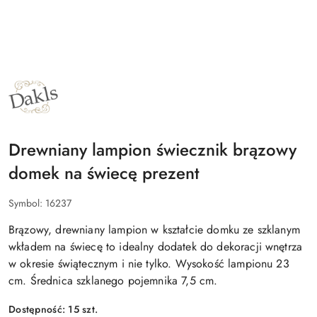
NAZWA
PRODUCENTA:
DAKLS
Drewniany lampion świecznik brązowy
domek na świecę prezent
Symbol:
16237
Brązowy, drewniany lampion w kształcie domku ze szklanym
wkładem na świecę to idealny dodatek do dekoracji wnętrza
w okresie świątecznym i nie tylko. Wysokość lampionu 23
cm. Średnica szklanego pojemnika 7,5 cm.
Dostępność:
15
szt.