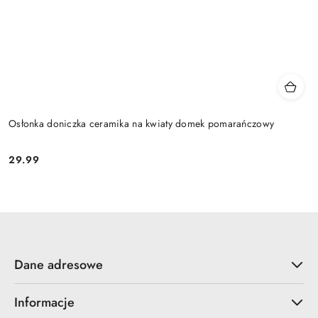
Osłonka doniczka ceramika na kwiaty domek pomarańczowy
29.99
Cena:
Dane adresowe
Informacje