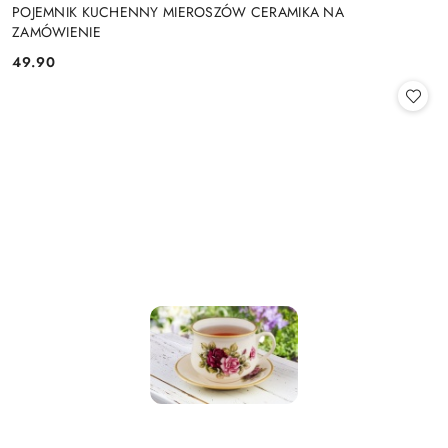
POJEMNIK KUCHENNY MIEROSZÓW CERAMIKA NA
ZAMÓWIENIE
49.90
Cena: