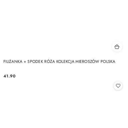
FILIŻANKA + SPODEK RÓŻA KOLEKCJA MIEROSZÓW POLSKA
41.90
Cena: