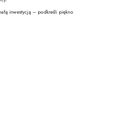
ałą inwestycją – podkreśli piękno