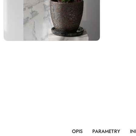
OPIS
PARAMETRY
IN