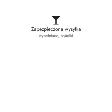
Zabezpieczona wysyłka
wypełniacz, bąbelki