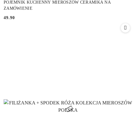
POJEMNIK KUCHENNY MIEROSZÓW CERAMIKA NA
ZAMÓWIENIE
49.90
Cena: