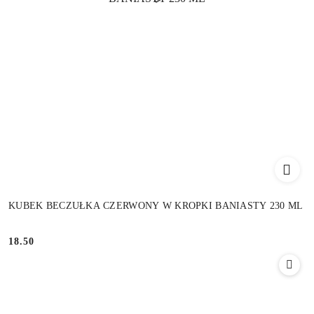
KUBEK BECZUŁKA CZERWONY W KROPKI BANIASTY 230 ML
18.50
Cena: