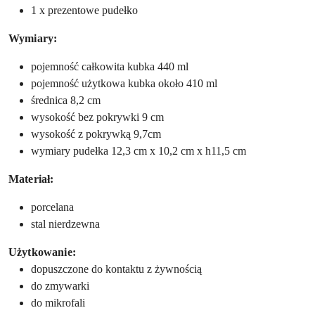
1 x prezentowe pudełko
Wymiary:
pojemność całkowita kubka 440 ml
pojemność użytkowa kubka około 410 ml
średnica 8,2 cm
wysokość bez pokrywki 9 cm
wysokość z pokrywką 9,7cm
wymiary pudełka 12,3 cm x 10,2 cm x h11,5 cm
Materiał:
porcelana
stal nierdzewna
Użytkowanie:
dopuszczone do kontaktu z żywnością
do zmywarki
do mikrofali