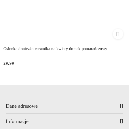
Osłonka doniczka ceramika na kwiaty domek pomarańczowy
29.99
Cena:
Dane adresowe
Informacje