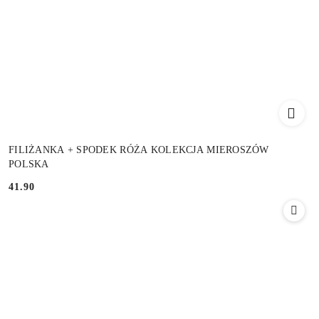
FILIŻANKA + SPODEK RÓŻA KOLEKCJA MIEROSZÓW
POLSKA
41.90
Cena: