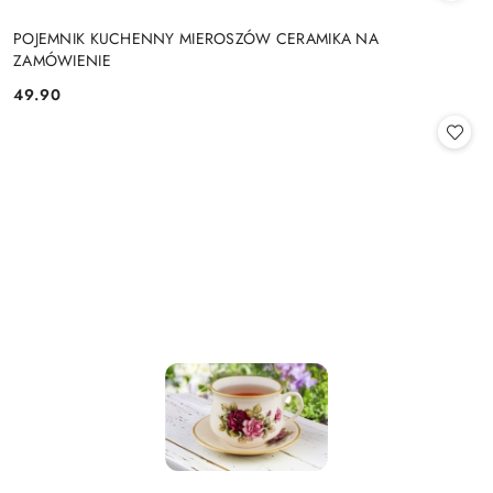
POJEMNIK KUCHENNY MIEROSZÓW CERAMIKA NA
ZAMÓWIENIE
49.90
Cena: