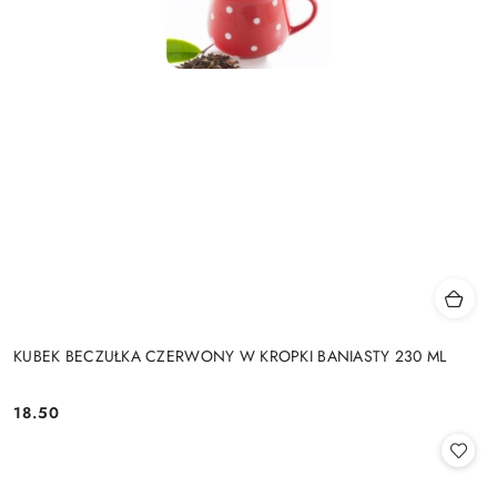
KUBEK BECZUŁKA CZERWONY W KROPKI BANIASTY 230 ML
18.50
Cena: