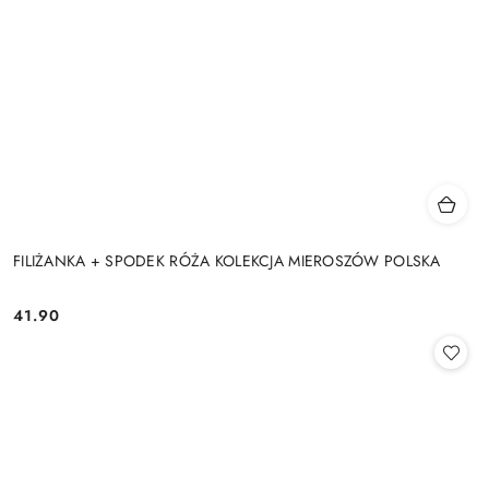
FILIŻANKA + SPODEK RÓŻA KOLEKCJA MIEROSZÓW POLSKA
41.90
Cena: