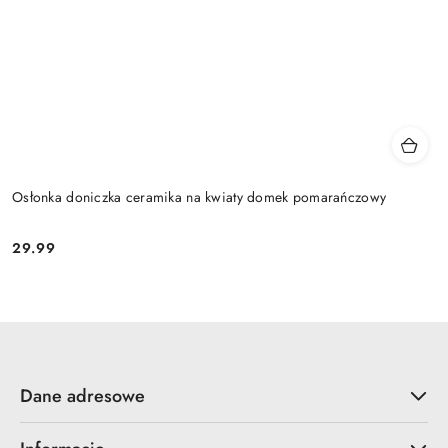
Osłonka doniczka ceramika na kwiaty domek pomarańczowy
29.99
Cena:
Dane adresowe