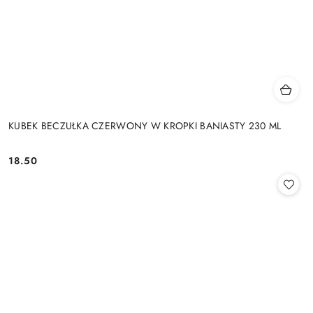
KUBEK BECZUŁKA CZERWONY W KROPKI BANIASTY 230 ML
18.50
Cena: