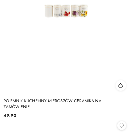
POJEMNIK KUCHENNY MIEROSZÓW CERAMIKA NA
ZAMÓWIENIE
49.90
Cena: