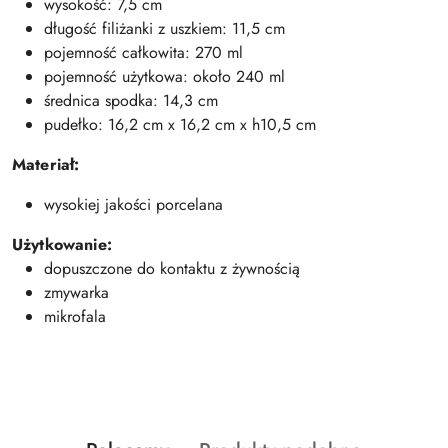
wysokość: 7,5 cm
długość filiżanki z uszkiem: 11,5 cm
pojemność całkowita: 270 ml
pojemność użytkowa: około 240 ml
średnica spodka: 14,3 cm
pudełko: 16,2 cm x 16,2 cm x h10,5 cm
Materiał:
wysokiej jakości porcelana
Użytkowanie:
dopuszczone do kontaktu z żywnością
zmywarka
mikrofala