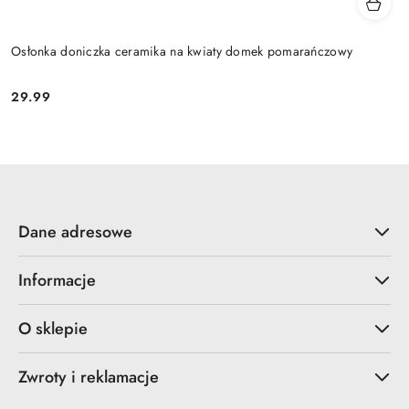
Osłonka doniczka ceramika na kwiaty domek pomarańczowy
29.99
Cena:
Dane adresowe
Informacje
O sklepie
Zwroty i reklamacje