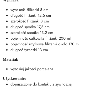
Wymiary:
wysokość filiżanki 8 cm
długość filiżanki 12,5 cm
szerokość filiżanki 8 cm
długość spodka 17,8 cm
szerokość spodka 13,2 cm
pojemność całkowita filiżanki 200 ml
pojemność użytkowa filiżanki około 170 ml
długość łyżeczki 13 cm
Materiał:
wysokiej jakości porcelana
Użytkowanie:
dopuszczone do kontaktu z żywnością