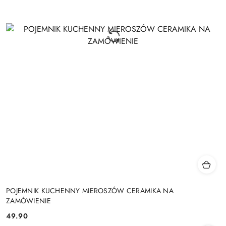
POJEMNIK KUCHENNY MIEROSZÓW CERAMIKA NA
ZAMÓWIENIE
49.90
Cena: