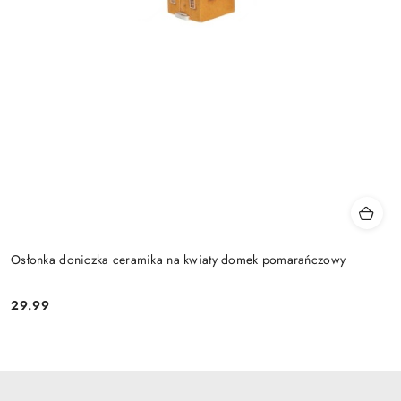
Osłonka doniczka ceramika na kwiaty domek pomarańczowy
29.99
Cena: