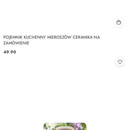
POJEMNIK KUCHENNY MIEROSZÓW CERAMIKA NA
ZAMÓWIENIE
49.90
Cena: