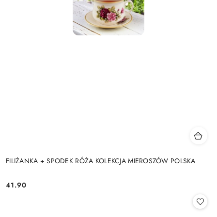
FILIŻANKA + SPODEK RÓŻA KOLEKCJA MIEROSZÓW POLSKA
41.90
Cena: