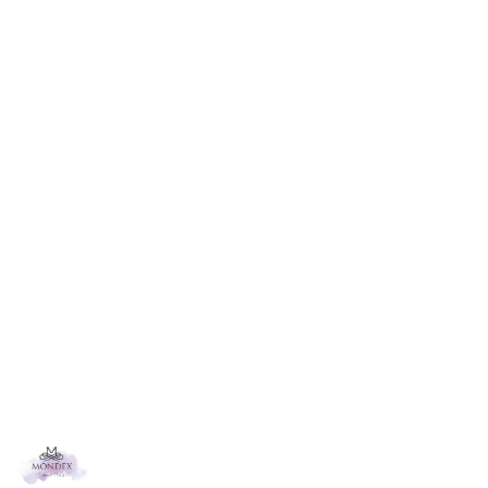
NAZWA
PRODUCENTA:
MONDEX