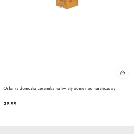
Osłonka doniczka ceramika na kwiaty domek pomarańczowy
29.99
Cena: