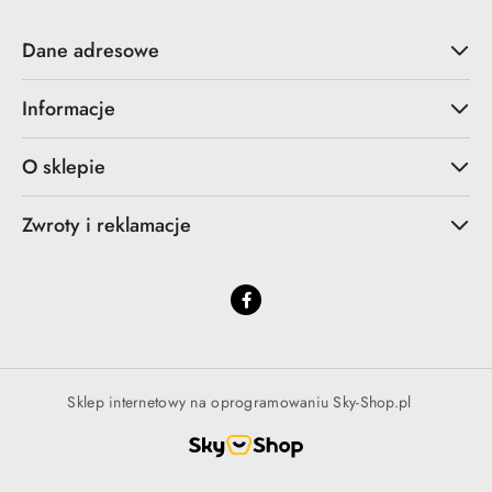
Dane adresowe
Informacje
O sklepie
Zwroty i reklamacje
Sklep internetowy na oprogramowaniu Sky-Shop.pl