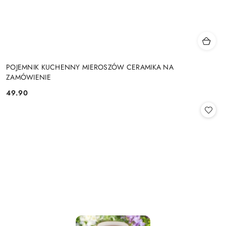
POJEMNIK KUCHENNY MIEROSZÓW CERAMIKA NA
ZAMÓWIENIE
49.90
Cena: