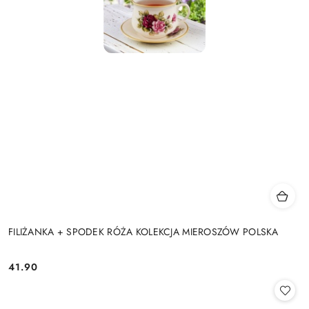
FILIŻANKA + SPODEK RÓŻA KOLEKCJA MIEROSZÓW POLSKA
41.90
Cena: