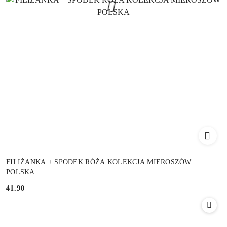
FILIŻANKA + SPODEK RÓŻA KOLEKCJA MIEROSZÓW
POLSKA
41.90
Cena: