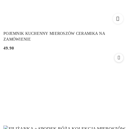
POJEMNIK KUCHENNY MIEROSZÓW CERAMIKA NA
ZAMÓWIENIE
49.90
Cena: