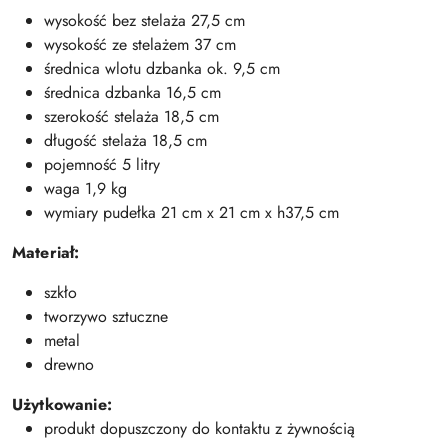
wysokość bez stelaża 27,5 cm
wysokość ze stelażem 37 cm
średnica wlotu dzbanka ok. 9,5 cm
średnica dzbanka 16,5 cm
szerokość stelaża 18,5 cm
długość stelaża 18,5 cm
pojemność 5 litry
waga 1,9 kg
wymiary pudełka 21 cm x 21 cm x h37,5 cm
Materiał:
szkło
tworzywo sztuczne
metal
drewno
Użytkowanie:
produkt dopuszczony do kontaktu z żywnością