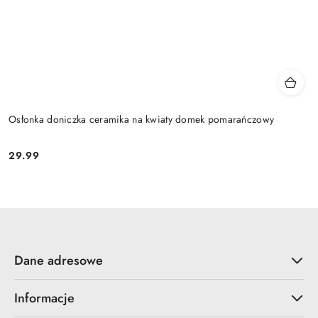
Osłonka doniczka ceramika na kwiaty domek pomarańczowy
29.99
Cena:
Dane adresowe
Informacje