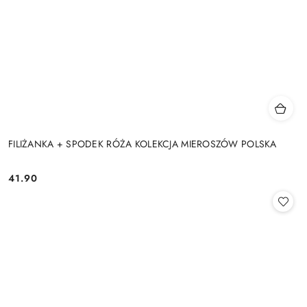
FILIŻANKA + SPODEK RÓŻA KOLEKCJA MIEROSZÓW POLSKA
41.90
Cena: