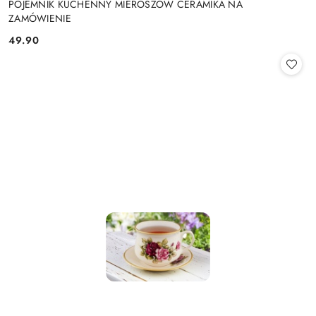
POJEMNIK KUCHENNY MIEROSZÓW CERAMIKA NA
ZAMÓWIENIE
49.90
Cena: