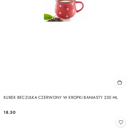
KUBEK BECZUŁKA CZERWONY W KROPKI BANIASTY 230 ML
18.50
Cena: