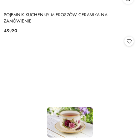
POJEMNIK KUCHENNY MIEROSZÓW CERAMIKA NA
ZAMÓWIENIE
49.90
Cena: