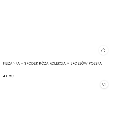
FILIŻANKA + SPODEK RÓŻA KOLEKCJA MIEROSZÓW POLSKA
41.90
Cena: