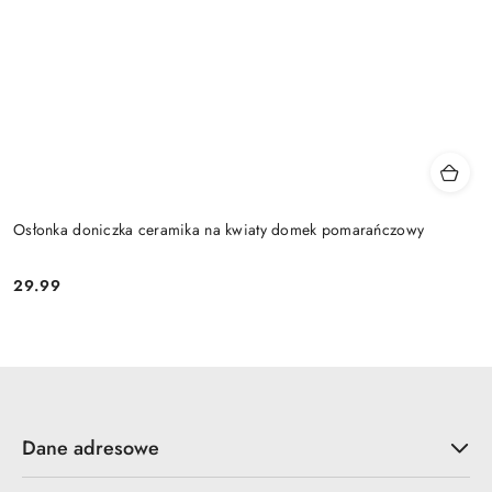
Osłonka doniczka ceramika na kwiaty domek pomarańczowy
29.99
Cena:
Dane adresowe