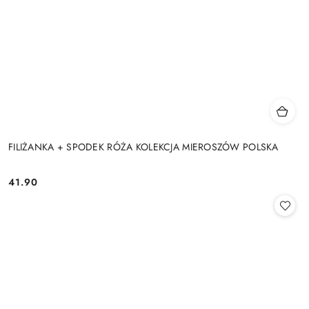
FILIŻANKA + SPODEK RÓŻA KOLEKCJA MIEROSZÓW POLSKA
41.90
Cena: