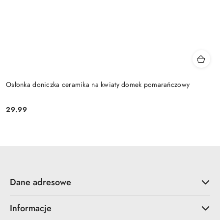
Osłonka doniczka ceramika na kwiaty domek pomarańczowy
29.99
Cena:
Dane adresowe
Informacje