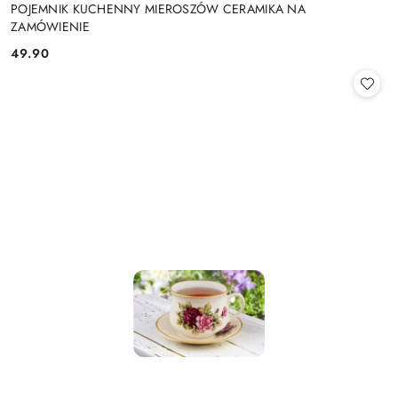
POJEMNIK KUCHENNY MIEROSZÓW CERAMIKA NA
ZAMÓWIENIE
49.90
Cena: