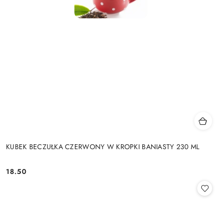
KUBEK BECZUŁKA CZERWONY W KROPKI BANIASTY 230 ML
18.50
Cena: