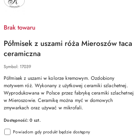
Brak towaru
Półmisek z uszami róża Mieroszów taca
ceramiczna
Symbol:
17039
Półmisek z uszami w kolorze kremowym. Ozdobiony
motywem róż. Wykonany z użytkowej ceramiki szlachetnej.
Wyprodukowana w Polsce przez fabrykę ceramiki szlachetnej
w Mieroszowie. Ceramikę można myć w domowych
zmywarkach oraz używać w mikrofali.
Dostępność:
0
szt.
Powiadom gdy produkt będzie dostępny