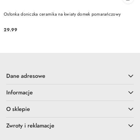
Osłonka doniczka ceramika na kwiaty domek pomarańczowy
29.99
Cena:
Dane adresowe
Informacje
O sklepie
Zwroty i reklamacje