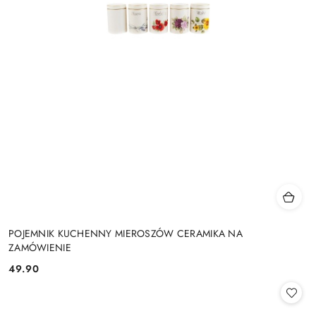
POJEMNIK KUCHENNY MIEROSZÓW CERAMIKA NA
ZAMÓWIENIE
49.90
Cena: