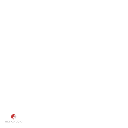
NAZWA
PRODUCENTA:
MARCO
POLO