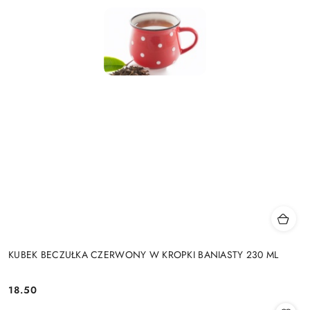
KUBEK BECZUŁKA CZERWONY W KROPKI BANIASTY 230 ML
18.50
Cena: