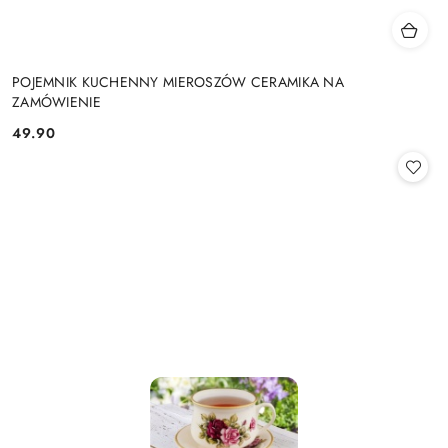
POJEMNIK KUCHENNY MIEROSZÓW CERAMIKA NA
ZAMÓWIENIE
49.90
Cena: