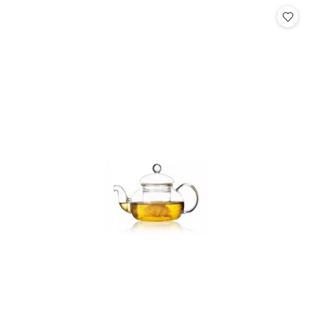
Cena: