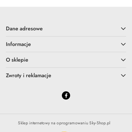
Dane adresowe
Informacje
O sklepie
Zwroty i reklamacje
Sklep internetowy na oprogramowaniu Sky-Shop.pl