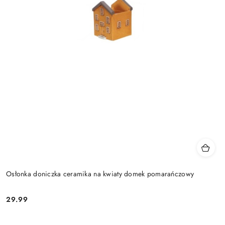
Osłonka doniczka ceramika na kwiaty domek pomarańczowy
29.99
Cena: