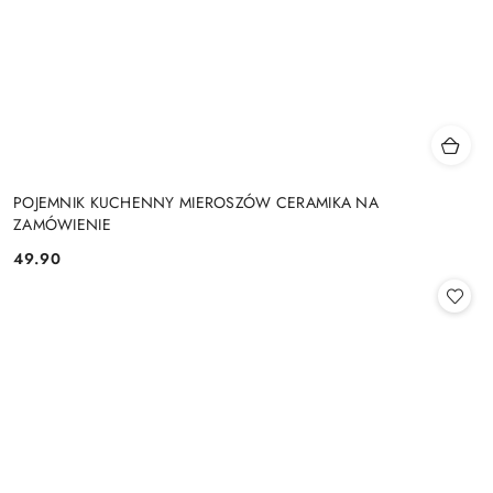
POJEMNIK KUCHENNY MIEROSZÓW CERAMIKA NA
ZAMÓWIENIE
49.90
Cena: