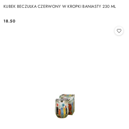
KUBEK BECZUŁKA CZERWONY W KROPKI BANIASTY 230 ML
18.50
Cena: