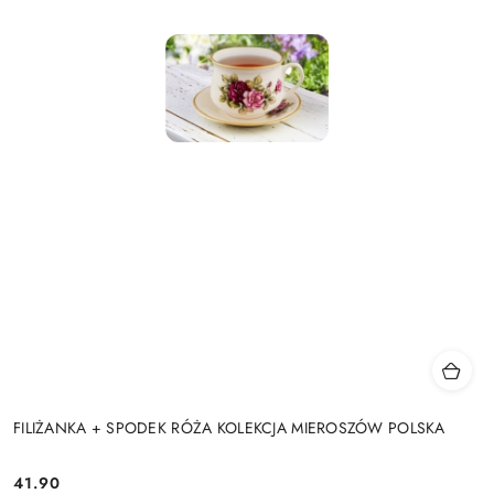
FILIŻANKA + SPODEK RÓŻA KOLEKCJA MIEROSZÓW POLSKA
41.90