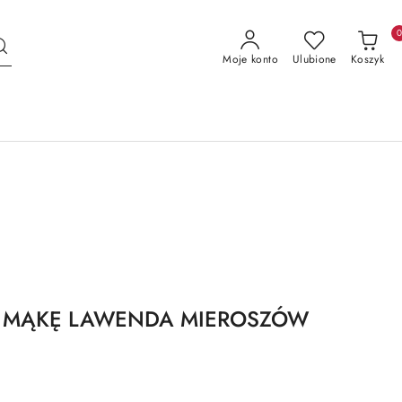
Moje konto
Ulubione
Koszyk
A MĄKĘ LAWENDA MIEROSZÓW