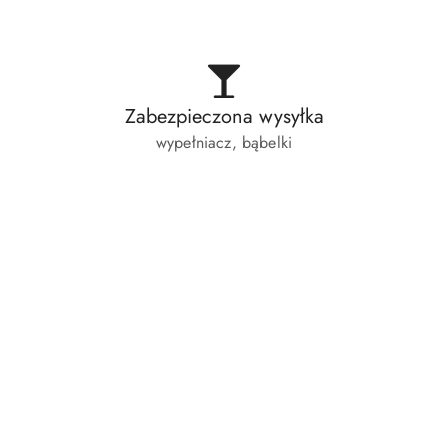
Zabezpieczona wysyłka
wypełniacz, bąbelki