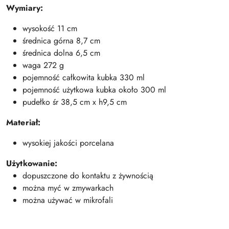
Wymiary:
wysokość 11 cm
średnica górna 8,7 cm
średnica dolna 6,5 cm
waga 272 g
pojemność całkowita kubka 330 ml
pojemność użytkowa kubka około 300 ml
pudełko śr 38,5 cm x h9,5 cm
Materiał:
wysokiej jakości porcelana
Użytkowanie:
dopuszczone do kontaktu z żywnością
można myć w zmywarkach
można używać w mikrofali