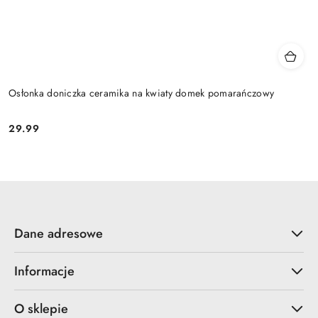
Osłonka doniczka ceramika na kwiaty domek pomarańczowy
29.99
Cena:
Dane adresowe
Informacje
O sklepie