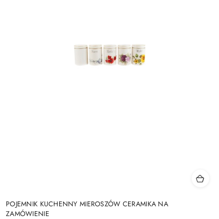
POJEMNIK KUCHENNY MIEROSZÓW CERAMIKA NA
ZAMÓWIENIE