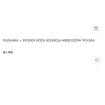
FILIŻANKA + SPODEK RÓŻA KOLEKCJA MIEROSZÓW POLSKA
41.90
Cena: