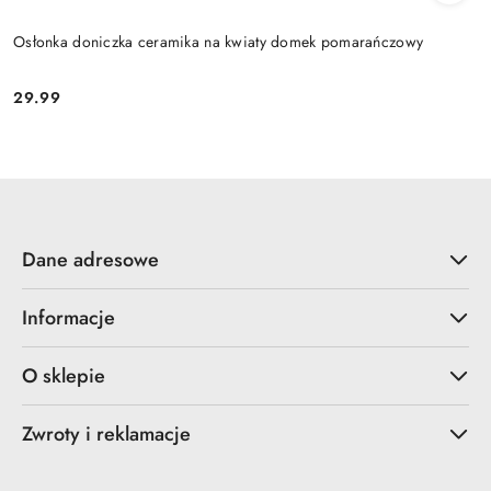
Osłonka doniczka ceramika na kwiaty domek pomarańczowy
29.99
Cena:
Dane adresowe
Informacje
O sklepie
Zwroty i reklamacje