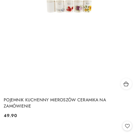
POJEMNIK KUCHENNY MIEROSZÓW CERAMIKA NA
ZAMÓWIENIE
49.90
Cena: