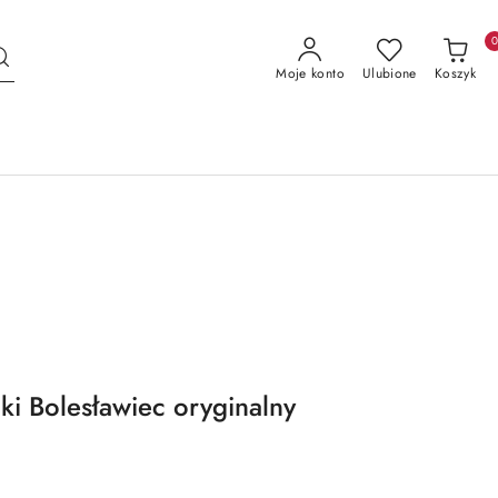
Moje konto
Ulubione
Koszyk
ki Bolesławiec oryginalny