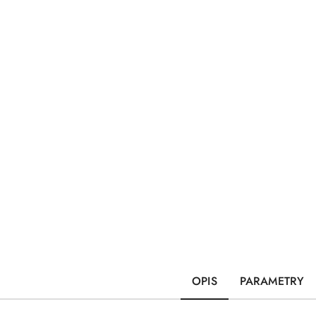
OPIS
PARAMETRY