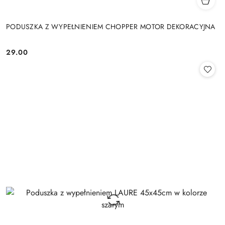
PODUSZKA Z WYPEŁNIENIEM CHOPPER MOTOR DEKORACYJNA
29.00
Cena: