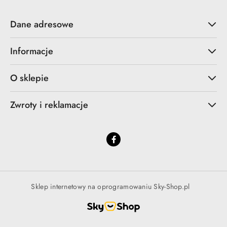
Dane adresowe
Informacje
O sklepie
Zwroty i reklamacje
Sklep internetowy na oprogramowaniu Sky-Shop.pl