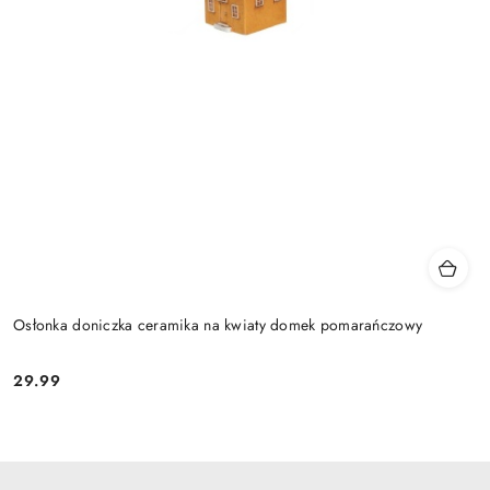
Osłonka doniczka ceramika na kwiaty domek pomarańczowy
29.99
Cena: