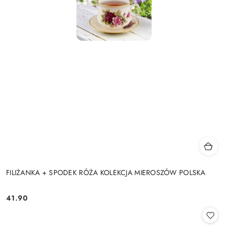
FILIŻANKA + SPODEK RÓŻA KOLEKCJA MIEROSZÓW POLSKA
41.90
Cena: