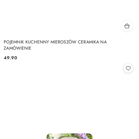
POJEMNIK KUCHENNY MIEROSZÓW CERAMIKA NA
ZAMÓWIENIE
49.90
Cena: