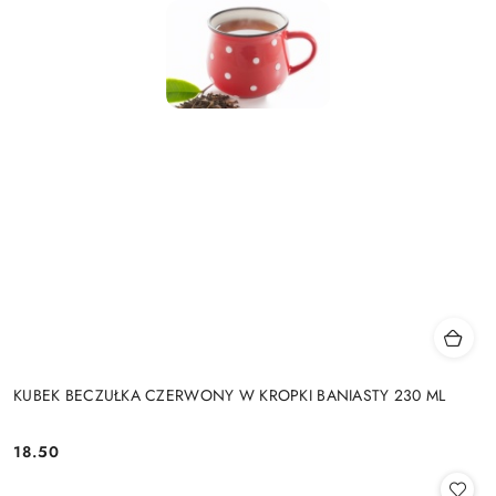
KUBEK BECZUŁKA CZERWONY W KROPKI BANIASTY 230 ML
18.50
Cena: