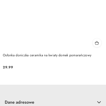
Osłonka doniczka ceramika na kwiaty domek pomarańczowy
29.99
Cena:
Dane adresowe