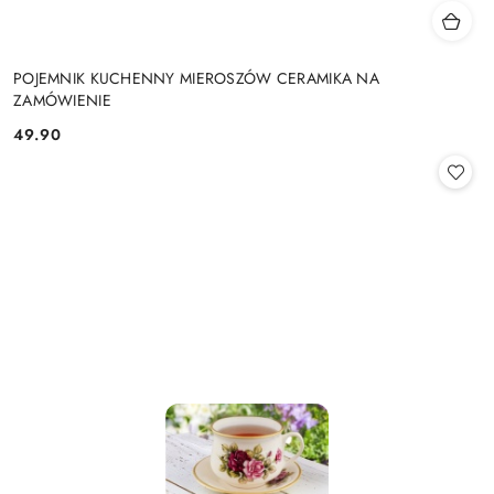
POJEMNIK KUCHENNY MIEROSZÓW CERAMIKA NA
ZAMÓWIENIE
49.90
Cena: