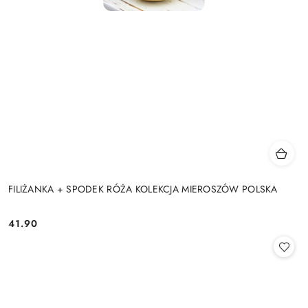
FILIŻANKA + SPODEK RÓŻA KOLEKCJA MIEROSZÓW POLSKA
41.90
Cena: