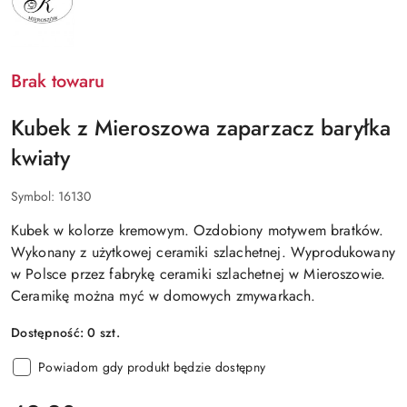
Brak towaru
Kubek z Mieroszowa zaparzacz baryłka
kwiaty
Symbol:
16130
Kubek w kolorze kremowym. Ozdobiony motywem bratków.
Wykonany z użytkowej ceramiki szlachetnej. Wyprodukowany
w Polsce przez fabrykę ceramiki szlachetnej w Mieroszowie.
Ceramikę można myć w domowych zmywarkach.
Dostępność:
0
szt.
Powiadom gdy produkt będzie dostępny