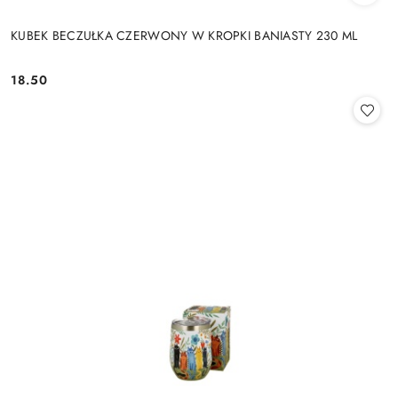
KUBEK BECZUŁKA CZERWONY W KROPKI BANIASTY 230 ML
18.50
Cena: