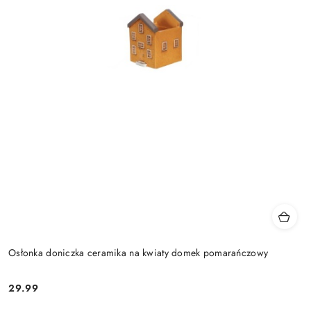
Osłonka doniczka ceramika na kwiaty domek pomarańczowy
29.99
Cena: