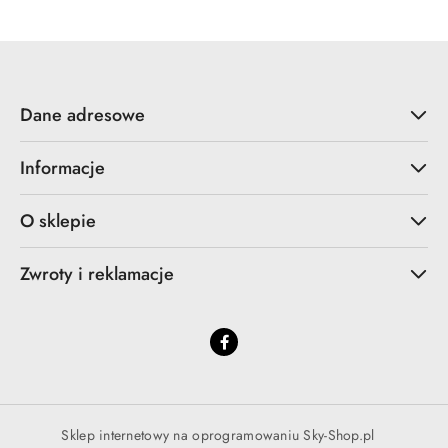
Dane adresowe
Informacje
O sklepie
Zwroty i reklamacje
Sklep internetowy na oprogramowaniu Sky-Shop.pl