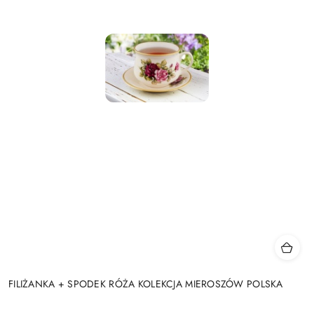
FILIŻANKA + SPODEK RÓŻA KOLEKCJA MIEROSZÓW POLSKA