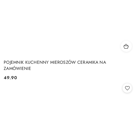
POJEMNIK KUCHENNY MIEROSZÓW CERAMIKA NA
ZAMÓWIENIE
49.90
Cena: