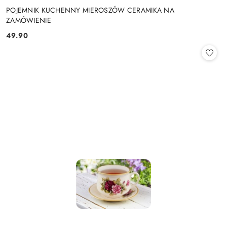
POJEMNIK KUCHENNY MIEROSZÓW CERAMIKA NA
ZAMÓWIENIE
49.90
Cena: