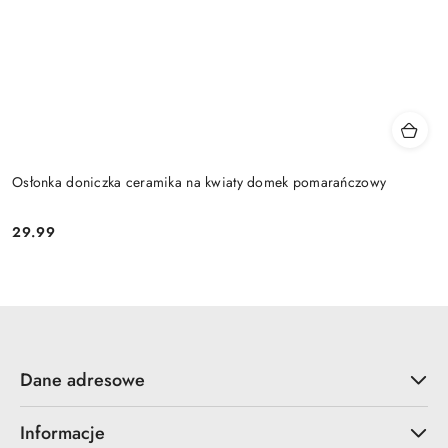
Osłonka doniczka ceramika na kwiaty domek pomarańczowy
29.99
Cena:
Dane adresowe
Informacje