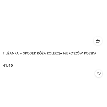
FILIŻANKA + SPODEK RÓŻA KOLEKCJA MIEROSZÓW POLSKA
41.90
Cena: