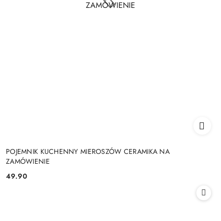
POJEMNIK KUCHENNY MIEROSZÓW CERAMIKA NA
ZAMÓWIENIE
49.90
Cena: