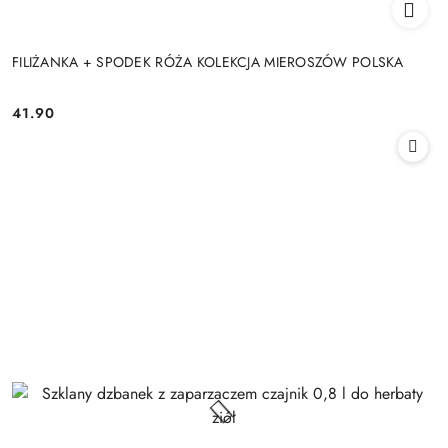
FILIŻANKA + SPODEK RÓŻA KOLEKCJA MIEROSZÓW POLSKA
41.90
Cena: