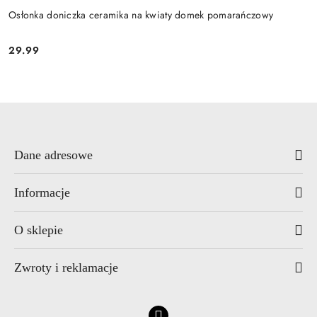
Osłonka doniczka ceramika na kwiaty domek pomarańczowy
29.99
Cena:
Dane adresowe
Informacje
O sklepie
Zwroty i reklamacje