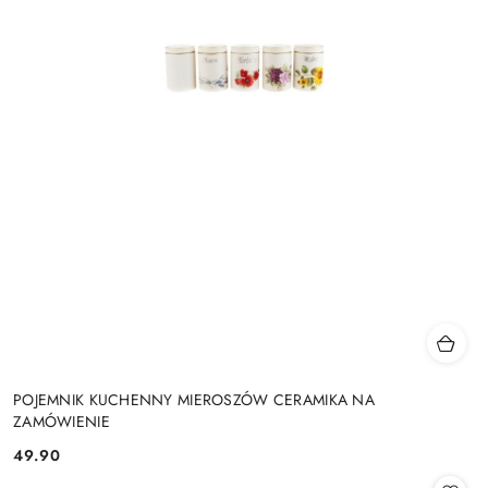
POJEMNIK KUCHENNY MIEROSZÓW CERAMIKA NA
ZAMÓWIENIE
49.90
Cena: