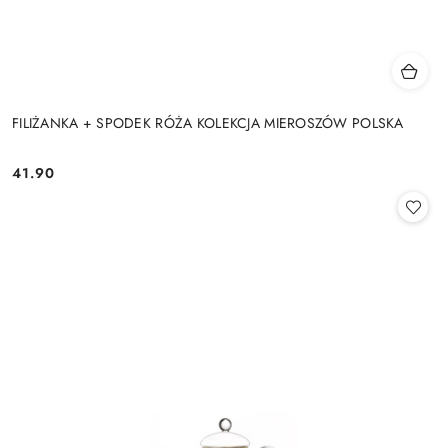
FILIŻANKA + SPODEK RÓŻA KOLEKCJA MIEROSZÓW POLSKA
41.90
Cena: