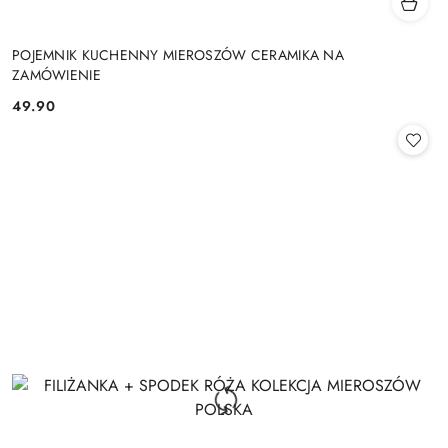
POJEMNIK KUCHENNY MIEROSZÓW CERAMIKA NA
ZAMÓWIENIE
49.90
Cena: