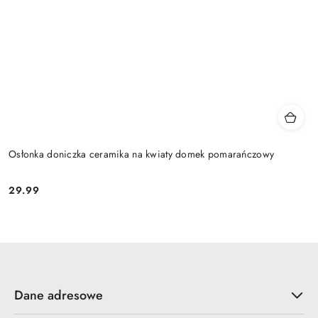
Osłonka doniczka ceramika na kwiaty domek pomarańczowy
29.99
Cena:
Dane adresowe