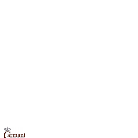
NAZWA
PRODUCENTA:
CARMANI