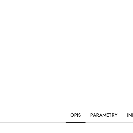
OPIS
PARAMETRY
IN