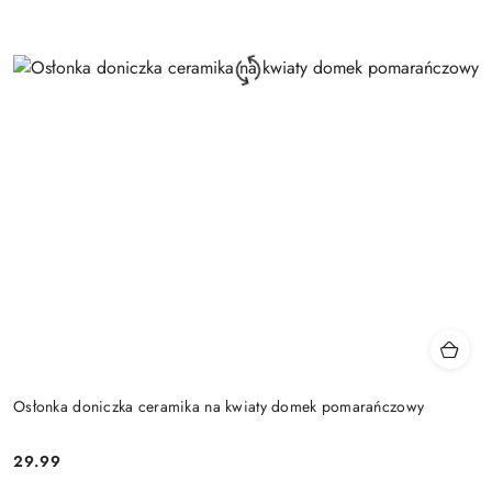
Osłonka doniczka ceramika na kwiaty domek pomarańczowy
29.99
Cena: