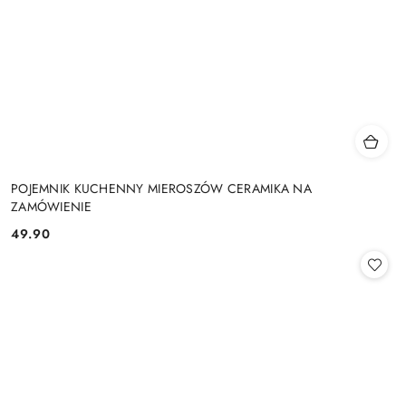
POJEMNIK KUCHENNY MIEROSZÓW CERAMIKA NA
ZAMÓWIENIE
49.90
Cena: