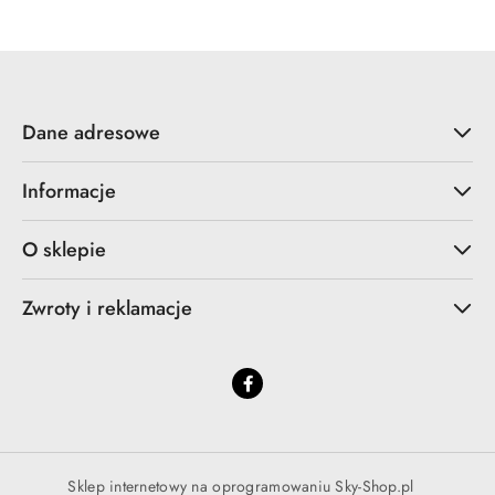
Dane adresowe
Informacje
O sklepie
Zwroty i reklamacje
Sklep internetowy na oprogramowaniu Sky-Shop.pl