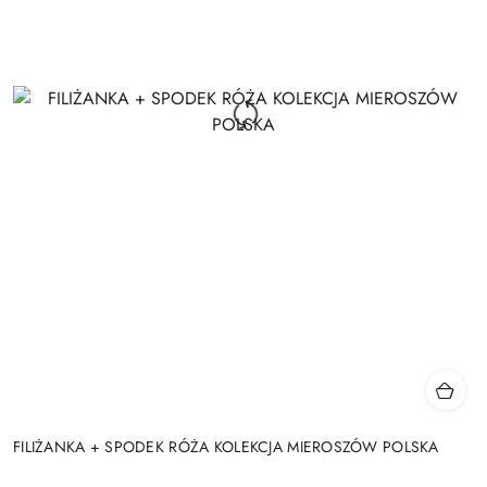
FILIŻANKA + SPODEK RÓŻA KOLEKCJA MIEROSZÓW POLSKA