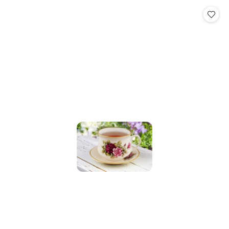
Cena: