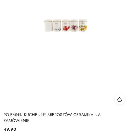
POJEMNIK KUCHENNY MIEROSZÓW CERAMIKA NA
ZAMÓWIENIE
49.90