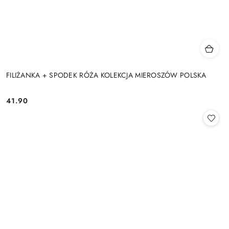
FILIŻANKA + SPODEK RÓŻA KOLEKCJA MIEROSZÓW POLSKA
41.90
Cena: