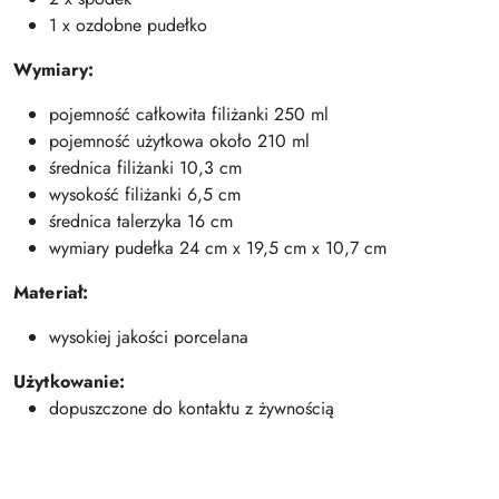
1 x ozdobne pudełko
Wymiary:
pojemność całkowita filiżanki 250 ml
pojemność użytkowa około 210 ml
średnica filiżanki 10,3 cm
wysokość filiżanki 6,5 cm
średnica talerzyka 16 cm
wymiary pudełka 24 cm x 19,5 cm x 10,7 cm
Materiał:
wysokiej jakości porcelana
Użytkowanie:
dopuszczone do kontaktu z żywnością