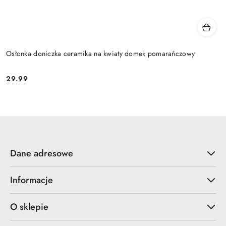
Osłonka doniczka ceramika na kwiaty domek pomarańczowy
29.99
Cena:
Dane adresowe
Informacje
O sklepie