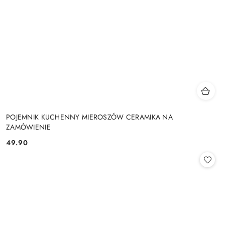
POJEMNIK KUCHENNY MIEROSZÓW CERAMIKA NA
ZAMÓWIENIE
49.90
Cena: