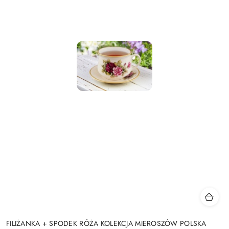
FILIŻANKA + SPODEK RÓŻA KOLEKCJA MIEROSZÓW POLSKA