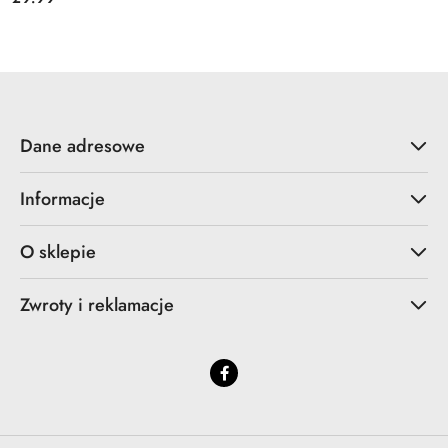
Cena:
Dane adresowe
Informacje
O sklepie
Zwroty i reklamacje