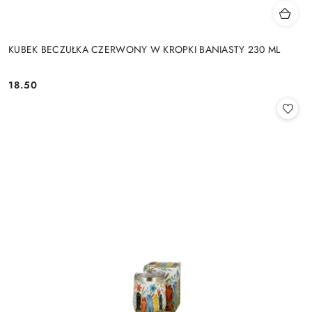
KUBEK BECZUŁKA CZERWONY W KROPKI BANIASTY 230 ML
18.50
Cena: